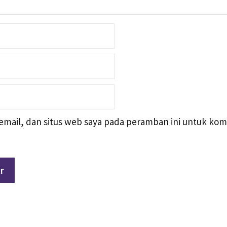
mail, dan situs web saya pada peramban ini untuk kom