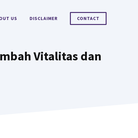
OUT US
DISCLAIMER
CONTACT
mbah Vitalitas dan