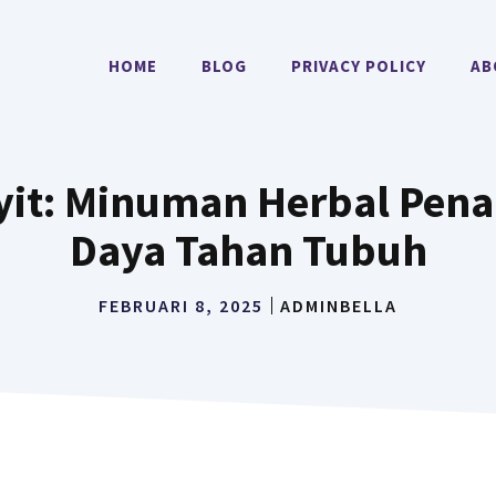
HOME
BLOG
PRIVACY POLICY
AB
it: Minuman Herbal Pena
Daya Tahan Tubuh
FEBRUARI 8, 2025
ADMINBELLA