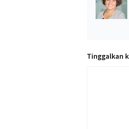
Tinggalkan 
Komentar