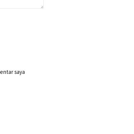
entar saya