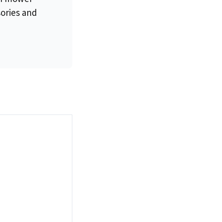
sories and