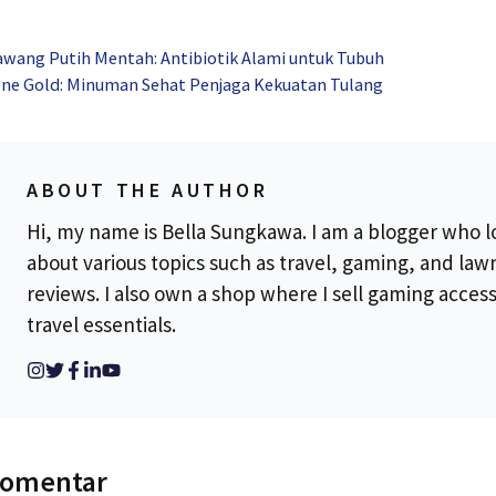
wang Putih Mentah: Antibiotik Alami untuk Tubuh
ene Gold: Minuman Sehat Penjaga Kekuatan Tulang
ABOUT THE AUTHOR
Hi, my name is Bella Sungkawa. I am a blogger who l
about various topics such as travel, gaming, and la
reviews. I also own a shop where I sell gaming acces
travel essentials.
komentar