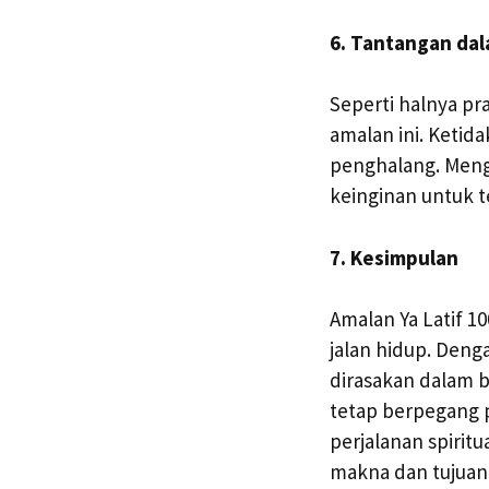
6. Tantangan da
Seperti halnya pra
amalan ini. Ketid
penghalang. Meng
keinginan untuk t
7. Kesimpulan
Amalan Ya Latif 1
jalan hidup. Deng
dirasakan dalam b
tetap berpegang pa
perjalanan spirit
makna dan tujuan