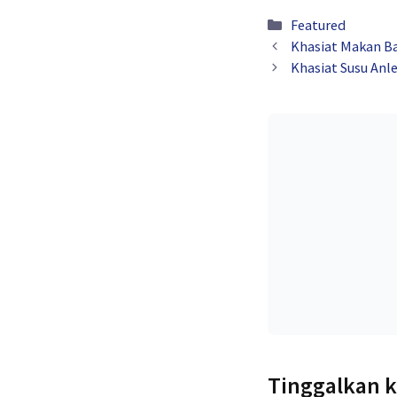
Kategori
Featured
Khasiat Makan Ba
Khasiat Susu Anl
Tinggalkan 