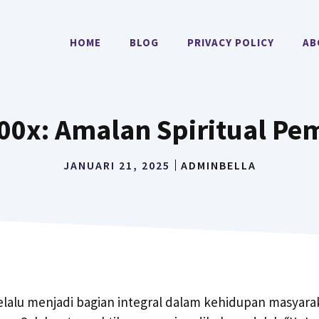
HOME
BLOG
PRIVACY POLICY
AB
1000x: Amalan Spiritual P
JANUARI 21, 2025
ADMINBELLA
selalu menjadi bagian integral dalam kehidupan masyara