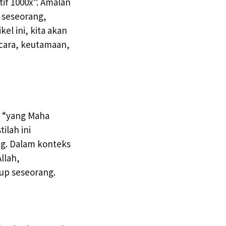
tif 1000x”. Amalan
p seseorang,
l ini, kita akan
 cara, keutamaan,
u “yang Maha
ilah ini
g. Dalam konteks
llah,
up seseorang.