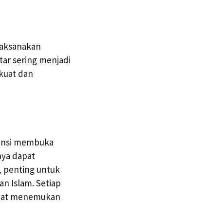
elaksanakan
tar sering menjadi
kuat dan
otensi membuka
nya dapat
, penting untuk
an Islam. Setiap
dapat menemukan