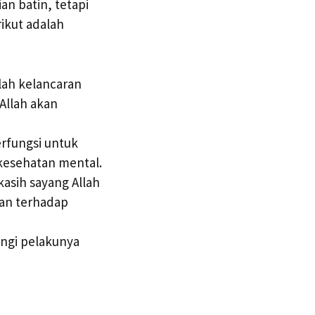
n batin, tetapi
ikut adalah
alah kelancaran
Allah akan
erfungsi untuk
kesehatan mental.
asih sayang Allah
ran terhadap
ungi pelakunya