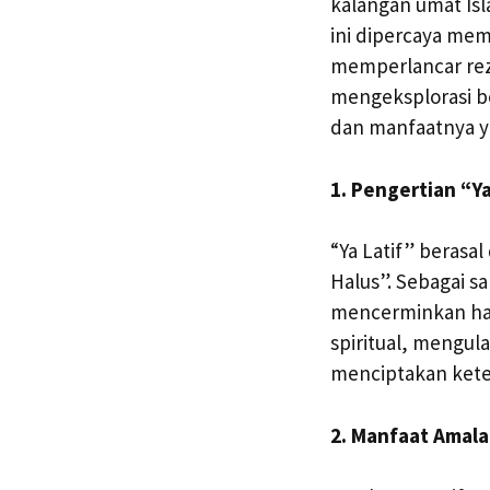
kalangan umat Isla
ini dipercaya mem
memperlancar reze
mengeksplorasi be
dan manfaatnya ya
1. Pengertian “Ya
“Ya Latif” berasa
Halus”. Sebagai sa
mencerminkan har
spiritual, mengul
menciptakan kete
2. Manfaat Amalan