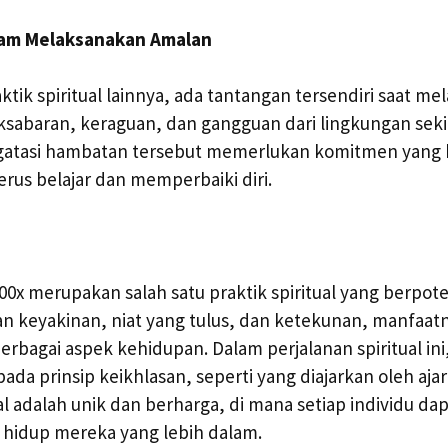
lam Melaksanakan Amalan
ktik spiritual lainnya, ada tantangan tersendiri saat m
aksabaran, keraguan, dan gangguan dari lingkungan seki
atasi hambatan tersebut memerlukan komitmen yang 
erus belajar dan memperbaiki diri.
000x merupakan salah satu praktik spiritual yang berp
an keyakinan, niat yang tulus, dan ketekunan, manfaat
erbagai aspek kehidupan. Dalam perjalanan spiritual ini
da prinsip keikhlasan, seperti yang diajarkan oleh ajar
ual adalah unik dan berharga, di mana setiap individu 
 hidup mereka yang lebih dalam.