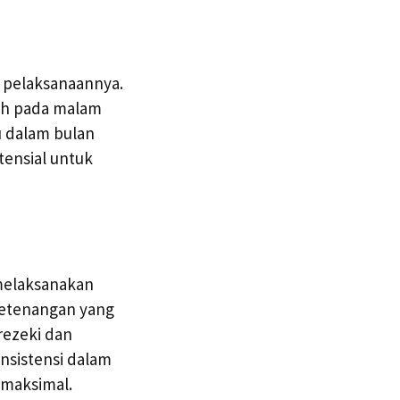
u pelaksanaannya.
lah pada malam
u dalam bulan
ensial untuk
melaksanakan
ketenangan yang
rezeki dan
nsistensi dalam
 maksimal.