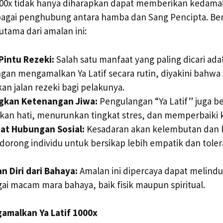
000x tidak hanya diharapkan dapat memberikan kedamaia
bagai penghubung antara hamba dan Sang Pencipta. Ber
utama dari amalan ini:
intu Rezeki:
Salah satu manfaat yang paling dicari ad
ngan mengamalkan Ya Latif secara rutin, diyakini bahwa 
 jalan rezeki bagi pelakunya.
kan Ketenangan Jiwa:
Pengulangan “Ya Latif” juga b
n hati, menurunkan tingkat stres, dan memperbaiki 
t Hubungan Sosial:
Kesadaran akan kelembutan dan k
orong individu untuk bersikap lebih empatik dan tole
 Diri dari Bahaya:
Amalan ini dipercaya dapat melind
gai macam mara bahaya, baik fisik maupun spiritual.
gamalkan Ya Latif 1000x